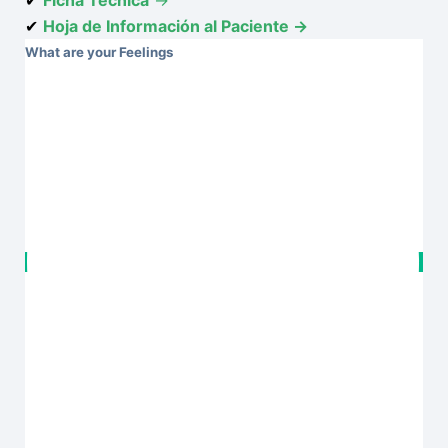
✔
Hoja de Información al Paciente →
What are your Feelings