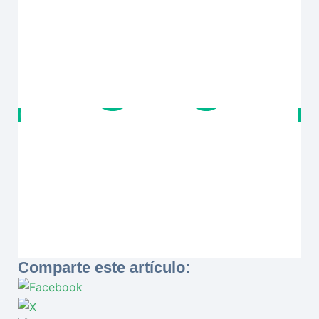
Comparte este artículo: